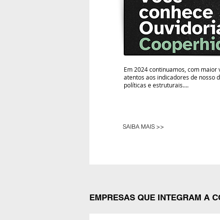
Em 2024 continuamos, com maior v
atentos aos indicadores de nosso 
políticas e estruturais....
SAIBA MAIS >>
EMPRESAS QUE INTEGRAM A C