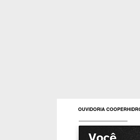
OUVIDORIA COOPERHIDR