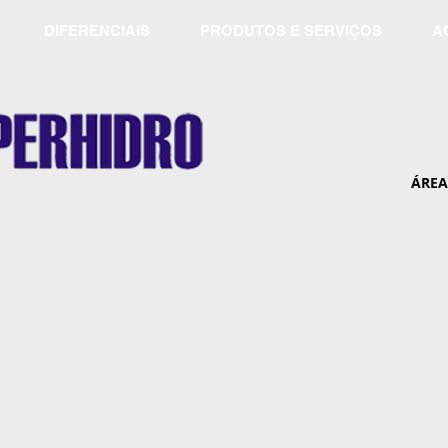
DIFERENCIAIS
PRODUTOS E SERVIÇOS
A
ÁREA