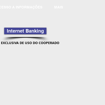
CESSO A INFORMAÇÕES
MAIS
Internet Banking
 EXCLUSIVA DE USO DO COOPERADO