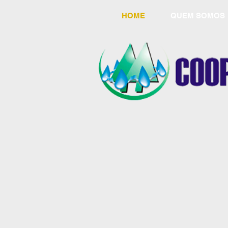
HOME
QUEM SOMOS