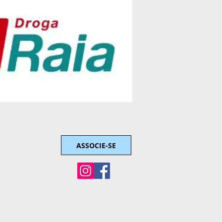
ASSOCIE-SE